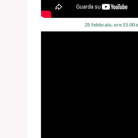
25 febbraio, ore 15.00 