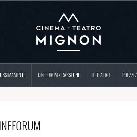
OSSIMAMENTE
CINEFORUM / RASSEGNE
IL TEATRO
PREZZI 
INEFORUM