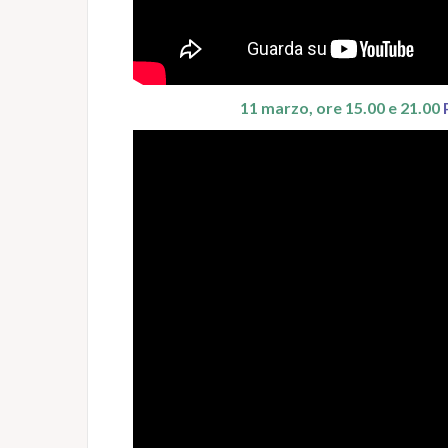
11 marzo, ore 15.00 e 21.00