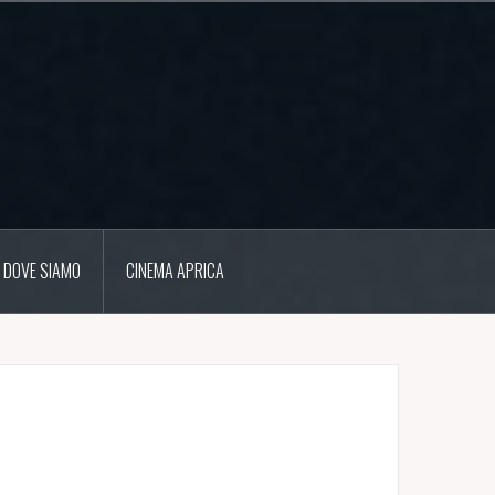
/ DOVE SIAMO
CINEMA APRICA