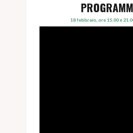
PROGRAMMA
18 febbraio, ore 15.00 e 21.