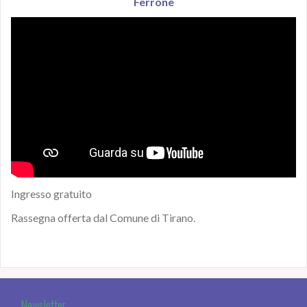
Ferrone
Ingresso gratuito
Rassegna offerta dal Comune di Tirano.
Newsletter